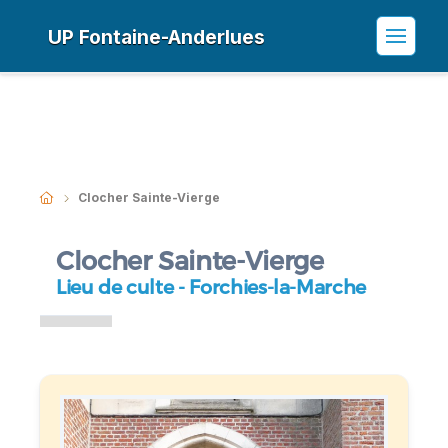
UP Fontaine-Anderlues
Clocher Sainte-Vierge
Clocher Sainte-Vierge
Lieu de culte - Forchies-la-Marche