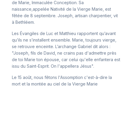
de Marie, Immaculée Conception. Sa
naissance,appelée Nativité de la Vierge Marie, est
fêtée de 8 septembre. Joseph, artisan charpentier, vit
à Bethléem.
Les Évangiles de Luc et Matthieu rapportent qu’avant
qu’ils ne s’installent ensemble. Marie, toujours vierge,
se retrouve enceinte. L’archange Gabriel dit alors :
"Joseph, fils de David, ne crains pas d'admettre près
de toi Marie ton épouse, car celui qu'elle enfantera est
issu du Saint-Esprit. On l'appellera Jésus".
Le 15 août, nous fêtons l'Assomption c'est-à-dire la
mort et la montée au ciel de la Vierge Marie