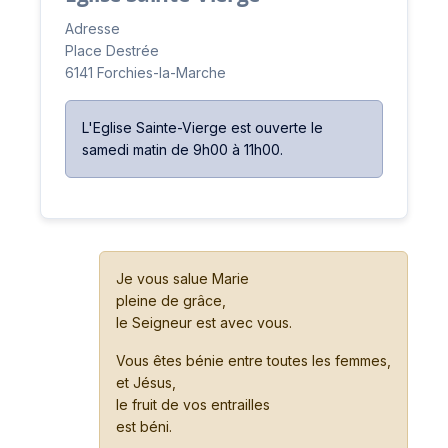
Adresse
Place Destrée
6141 Forchies-la-Marche
L'Eglise Sainte-Vierge est ouverte le
samedi matin de 9h00 à 11h00.
Je vous salue Marie
pleine de grâce,
le Seigneur est avec vous.
Vous êtes bénie entre toutes les femmes,
et Jésus,
le fruit de vos entrailles
est béni.