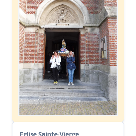
Eglise Sainte-Vierge