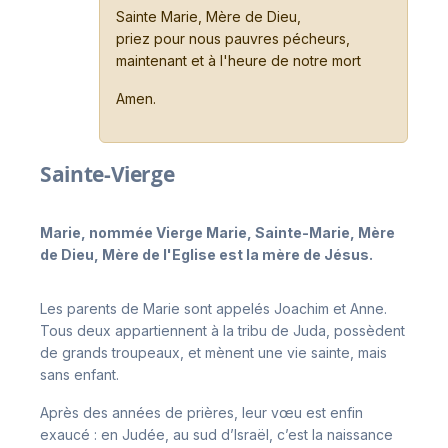
Sainte Marie, Mère de Dieu,
priez pour nous pauvres pécheurs,
maintenant et à l'heure de notre mort
Amen.
Sainte-Vierge
Marie, nommée Vierge Marie, Sainte-Marie, Mère
de Dieu, Mère de l'Eglise est la mère de Jésus.
Les parents de Marie sont appelés Joachim et Anne.
Tous deux appartiennent à la tribu de Juda, possèdent
de grands troupeaux, et mènent une vie sainte, mais
sans enfant.
Après des années de prières, leur vœu est enfin
exaucé : en Judée, au sud d’Israël, c’est la naissance