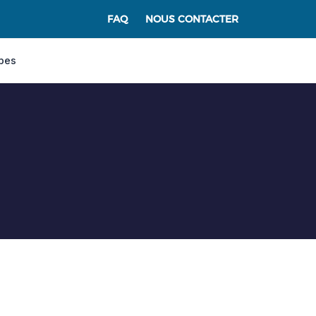
FAQ
NOUS CONTACTER
pes