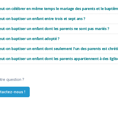
ut-on célébrer en même temps le mariage des parents et le baptême
ut-on baptiser un enfant entre trois et sept ans ?
ut-on baptiser un enfant dont les parents ne sont pas mariés ?
ut-on baptiser un enfant adopté ?
ut-on baptiser un enfant dont seulement l'un des parents est chréti
ut-on baptiser un enfant dont les parents appartiennent à des Eglis
tre question ?
tactez-nous !