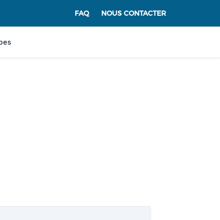
FAQ
NOUS CONTACTER
pes