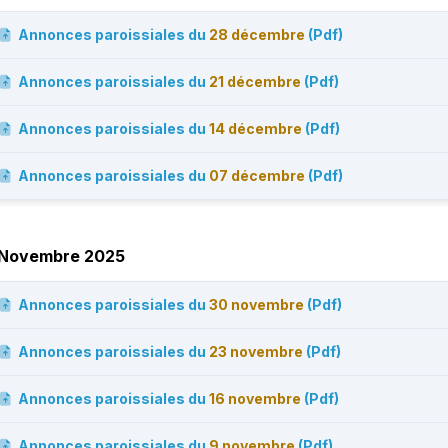
Annonces paroissiales du
28 décembre
(Pdf)
Annonces paroissiales du
21 décembre
(Pdf)
Annonces paroissiales du
14 décembre
(Pdf)
Annonces paroissiales du
07 décembre
(Pdf)
Novembre 2025
Annonces paroissiales du
30 novembre
(Pdf)
Annonces paroissiales du
23 novembre
(Pdf)
Annonces paroissiales du
16 novembre
(Pdf)
Annonces paroissiales du
9 novembre
(Pdf)