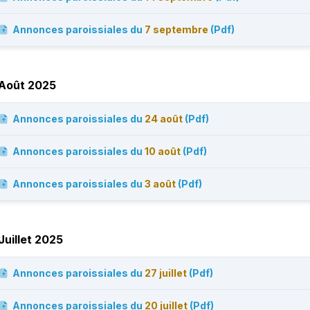
Annonces paroissiales du
7 septembre
(Pdf)
Août 2025
Annonces paroissiales du
24 août
(Pdf)
Annonces paroissiales du
10 août
(Pdf)
Annonces paroissiales du
3 août
(Pdf)
Juillet 2025
Annonces paroissiales du
27 juillet
(Pdf)
Annonces paroissiales du
20 juillet
(Pdf)