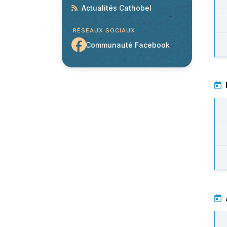
Actualités Cathobel
RÉSEAUX SOCIAUX
Communauté Facebook