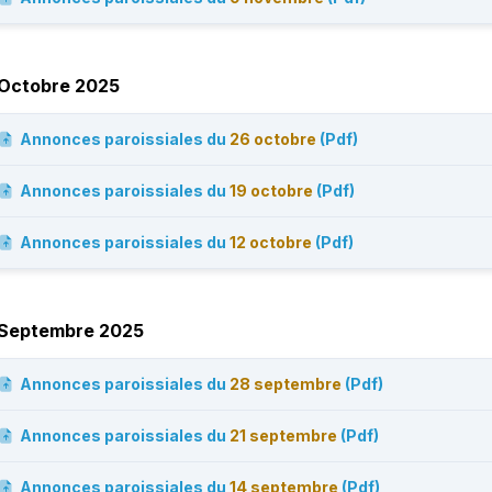
Octobre 2025
Annonces paroissiales du
26 octobre
(Pdf)
Annonces paroissiales du
19 octobre
(Pdf)
Annonces paroissiales du
12 octobre
(Pdf)
Septembre 2025
Annonces paroissiales du
28 septembre
(Pdf)
Annonces paroissiales du
21 septembre
(Pdf)
Annonces paroissiales du
14 septembre
(Pdf)