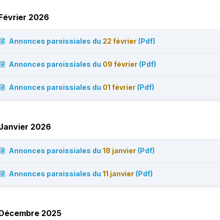
Février 2026
Annonces paroissiales du
22 février
(Pdf)
Annonces paroissiales du
09 février
(Pdf)
Annonces paroissiales du
01 février
(Pdf)
Janvier 2026
Annonces paroissiales du
18 janvier
(Pdf)
Annonces paroissiales du
11 janvier
(Pdf)
Décembre 2025