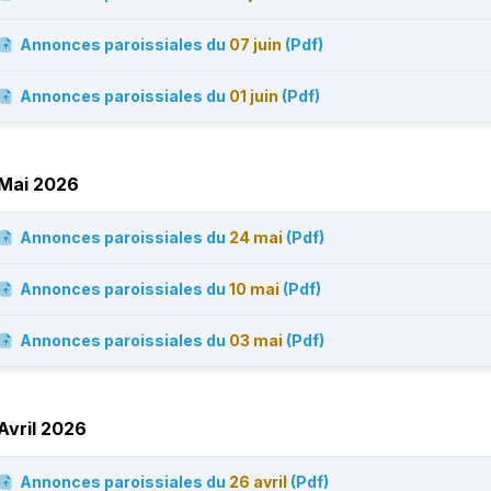
Annonces paroissiales du
07 juin
(Pdf)
Annonces paroissiales du
01 juin
(Pdf)
Mai 2026
Annonces paroissiales du
24 mai
(Pdf)
Annonces paroissiales du
10 mai
(Pdf)
Annonces paroissiales du
03 mai
(Pdf)
Avril 2026
Annonces paroissiales du
26 avril
(Pdf)