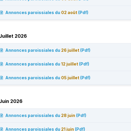
Annonces paroissiales du
02 août
(Pdf)
Juillet 2026
Annonces paroissiales du
26 juillet
(Pdf)
Annonces paroissiales du
12 juillet
(Pdf)
Annonces paroissiales du
05 juillet
(Pdf)
Juin 2026
Annonces paroissiales du
28 juin
(Pdf)
Annonces paroissiales du
21 juin
(Pdf)