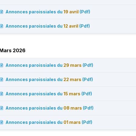
Annonces paroissiales du
19 avril
(Pdf)
Annonces paroissiales du
12 avril
(Pdf)
Mars 2026
Annonces paroissiales du
29 mars
(Pdf)
Annonces paroissiales du
22 mars
(Pdf)
Annonces paroissiales du
15 mars
(Pdf)
Annonces paroissiales du
08 mars
(Pdf)
Annonces paroissiales du
01 mars
(Pdf)