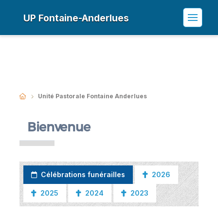
UP Fontaine-Anderlues
Unité Pastorale Fontaine Anderlues
Bienvenue
Célébrations funérailles
2026
2025
2024
2023