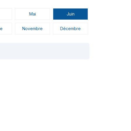
Mai
Juin
re
Novembre
Décembre