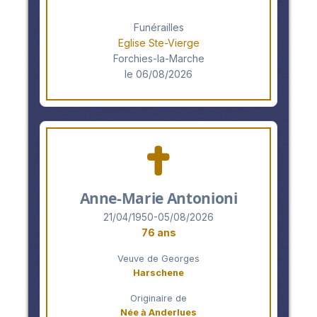
Funérailles
Eglise Ste-Vierge
Forchies-la-Marche
le 06/08/2026
Anne-Marie Antonioni
21/04/1950-05/08/2026
76 ans
Veuve de Georges
Harschene
Originaire de
Née à Anderlues