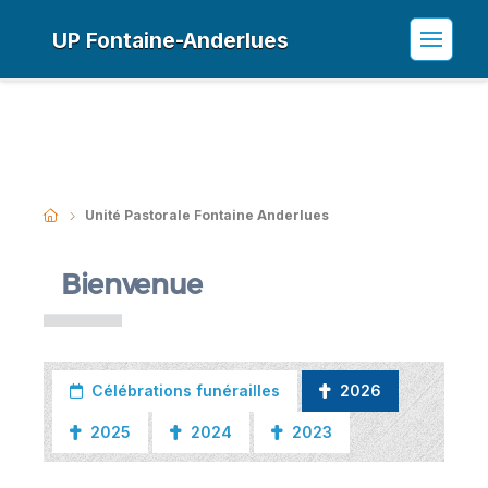
UP Fontaine-Anderlues
Unité Pastorale Fontaine Anderlues
Bienvenue
Célébrations funérailles
2026
2025
2024
2023