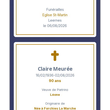
Funérailles
Eglise St-Martin
Leernes
le 06/08/2026
Claire Meurée
16/02/1936-02/08/2026
90 ans
Veuve de Pietrino
Léone
Originaire de
Née à Forchies La Marche